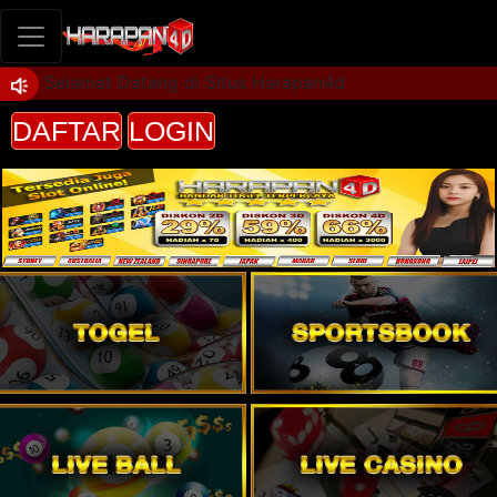
Selamat Datang di Situs Harapan4d
DAFTAR
LOGIN