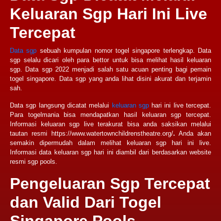
Keluaran Sgp Hari Ini Live
Tercepat
Data sgp
sebuah kumpulan nomor togel singapore terlengkap. Data
sgp selalu dicari oleh para bettor untuk bisa melihat hasil keluaran
sgp. Data sgp 2022 menjadi salah satu acuan penting bagi pemain
togel singapore. Data sgp yang anda lihat disini akurat dan terjamin
sah.
Data sgp langsung dicatat melalui
keluaran sgp
hari ini live tercepat.
Para togelmania bisa mendapatkan hasil keluaran sgp tercepat.
Informasi keluaran sgp live terakurat bisa anda saksikan melalui
tautan resmi https://www.watertownchildrenstheatre.org/
.
Anda akan
semakin dipermudah dalam melihat keluaran sgp hari ini live.
Informasi data keluaran sgp hari ini diambil dari berdasarkan website
resmi sgp pools.
Pengeluaran Sgp Tercepat
dan Valid Dari Togel