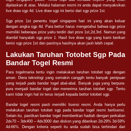
dijelaskan di atas. Melalui halaman resmi ini anda dapat menyaksikan
live draw sgp 4d. Live draw sgp ini berisi dari sgp prize 1st.
Sgp prize 1st penentu togel singapore hari ini yang akan keluar
dengan angka sgp 4d. Para bettor harus mengetahui bahwa sgp prize
memiliki beberapa prize yaitu terdiri dari prize 1st,2d,3rd. Namun yang
diambil hanyalah sgp prize 1. Hasil live draw sgp yang kami berikan
berisi sgp prize 1st dan pastinya hasilnya akan jauh lebih cepat.
Lakukan Taruhan Totobet Sgp Pada
Bandar Togel Resmi
Para togelmania tentu ingin melakukan taruhan totobet sgp dengan
aman. Diera teknologi yang semakin canggih tentu banyak penipuan
yang terjadi pada bandar togel abal-abal. Banyak juga yang berpura-
pura menjadi bandar togel dan menerima taruhan totobet sgp. Tentu
kami tidak ingin hal ini terus terjadi kepada bettor totobet sgp.
Bandar togel resmi pasti memiliki lisensi resmi. Anda hanya perlu
melakukan taruhan totobet sgp pada bandar togel resmi berlisensi.
Selain itu, pastikan bandar togel memberikan hadiah dengan perkalian
2dx70 – 3dx400 – 4dx3000 dan diskon yang diberikan 2d-29% 3d-59%
4d-66%. Dengan kriteria seperti itu anda sudah bisa terhindari dari